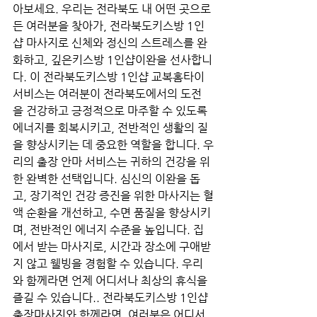
아보세요. 우리는 전라북도 내 어떤 곳으로
든 여러분을 찾아가, 전라북도키스방 1인
샵 마사지로 신체와 정신의 스트레스를 완
화하고, 깊은키스방 1인샵이완을 선사합니
다. 이 전라북도키스방 1인샵 교복홈타이 
서비스는 여러분이 전라북도에서의 도전
을 건강하고 긍정적으로 마주할 수 있도록 
에너지를 회복시키고, 전반적인 생활의 질
을 향상시키는 데 중요한 역할을 합니다. 우
리의 출장 안마 서비스는 귀하의 건강을 위
한 완벽한 선택입니다. 심신의 이완을 돕
고, 장기적인 건강 증진을 위한 마사지는 혈
액 순환을 개선하고, 수면 품질을 향상시키
며, 전반적인 에너지 수준을 높입니다. 집
에서 받는 마사지로, 시간과 장소에 구애받
지 않고 웰빙을 경험할 수 있습니다. 우리
와 함께라면 언제 어디서나 최상의 휴식을 
즐길 수 있습니다.. 전라북도키스방 1인샵 
출장마사지와 함께라면, 여러분은 어디서