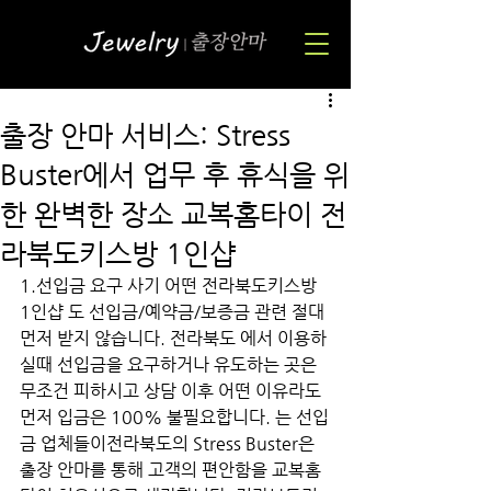
출장 안마 서비스: Stress
Buster에서 업무 후 휴식을 위
한 완벽한 장소 교복홈타이 전
라북도키스방 1인샵
1.선입금 요구 사기 어떤 전라북도키스방 
1인샵 도 선입금/예약금/보증금 관련 절대 
먼저 받지 않습니다. 전라북도 에서 이용하
실때 선입금을 요구하거나 유도하는 곳은 
무조건 피하시고 상담 이후 어떤 이유라도 
먼저 입금은 100% 불필요합니다. 는 선입
금 업체들이전라북도의 Stress Buster은 
출장 안마를 통해 고객의 편안함을 교복홈