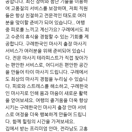
공합니다. 최신 장비와 첨단 기술을 이용하
여 고품질의 서비스를 보장하며, 저희 직원
들은 항상 친절하고 전문적인 태도로 여러
분을 맞이할 준비가 되어 있습니다.. 여행 
중 피로를 느끼고 계신가요? 구례에서도 최
고 수준의 휴식을 경험할 수 있는 기회를 제
공합니다. 구례한국인 마사지 출장 마사지 
서비스가 여러분을 위해 준비되어 있습니
다. 전문 마사지 테라피스트가 직접 찾아가
는 편안한 서비스로, 어디서든 편안한 공간
을 만들어 타이 마사지 드립니다. 구례에서
도 최상의 마사지 경험을 누리실 수 있습니
다. 피로와 스트레스를 해소하고, 구례한국
인 마사지로 인해 몸과 마음이 새로운 활력
을 얻어보세요. 여행의 즐거움을 더욱 향상
시키는 구례한국인 마사지 출장 안마 서비
스로 여정을 더욱 행복하게 만들어 드립니
다. 함께 힐링의 시간을 가져보세요.
집에서 받는 프리미엄 안마, 전라남도 고흥