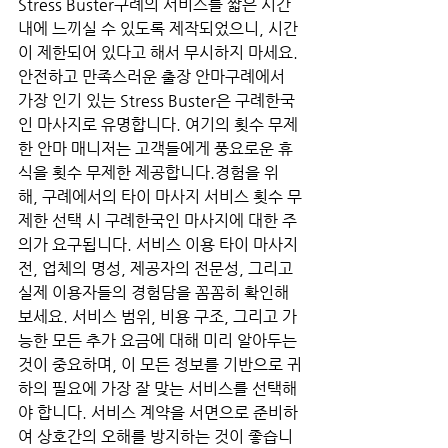
Stress Buster구례의 서비스를 짧은 시간 
내에 느끼실 수 있도록 제작되었으니, 시간
이 제한되어 있다고 해서 무시하지 마세요. 
안전하고 만족스러운 출장 안마구례에서 
가장 인기 있는 Stress Buster은 구례한국
인 마사지로 유명합니다. 여기의 횟수 무제
한 안마 매니저는 고객들에게 풍요로운 휴
식을 횟수 무제한 제공합니다.경험을 위
해, 구례에서의 타이 마사지 서비스 횟수 무
제한 선택 시 구례한국인 마사지에 대한 주
의가 요구됩니다. 서비스 이용 타이 마사지 
전, 업체의 명성, 제공자의 전문성, 그리고 
실제 이용자들의 경험담을 꼼꼼히 확인해 
보세요. 서비스 범위, 비용 구조, 그리고 가
능한 모든 추가 요금에 대해 미리 알아두는 
것이 중요하며, 이 모든 정보를 기반으로 귀
하의 필요에 가장 잘 맞는 서비스를 선택해
야 합니다. 서비스 계약을 서면으로 준비하
여 상호간의 오해를 방지하는 것이 좋습니