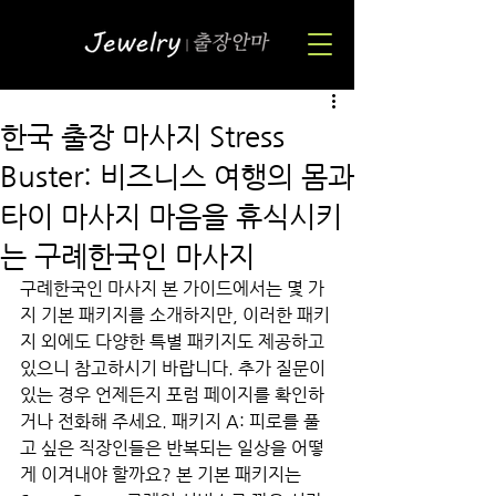
한국 출장 마사지 Stress
Buster: 비즈니스 여행의 몸과
타이 마사지 마음을 휴식시키
는 구례한국인 마사지
구례한국인 마사지 본 가이드에서는 몇 가
지 기본 패키지를 소개하지만, 이러한 패키
지 외에도 다양한 특별 패키지도 제공하고 
있으니 참고하시기 바랍니다. 추가 질문이 
있는 경우 언제든지 포럼 페이지를 확인하
거나 전화해 주세요. 패키지 A: 피로를 풀
고 싶은 직장인들은 반복되는 일상을 어떻
게 이겨내야 할까요? 본 기본 패키지는 