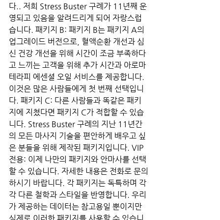
다.. 저희 Stress Buster 구례가 11년째 운
영되고 있음을 알려드리게 되어 자랑스럽
습니다. 패키지 B: 패키지 B는 패키지 A의 
업그레이드 버전으로, 혈액순환 개선과 심
신 건강 개선을 위해 시간이 조금 부족하다
고 느끼는 고객을 위해 추가 시간과 아로마
테라피 에센셜 오일 서비스를 제공합니다. 
이것은 많은 사람들에게 첫 번째 선택입니
다. 패키지 C: 다른 사람들과 똑같은 패키
지에 지쳤다면 패키지 C가 적합할 수 있습
니다. Stress Buster 구례의 지난 11년간
의 모든 마사지 기술을 편안하게 배우고 싶
은 분들을 위해 제작된 패키지입니다. VIP 
전용: 이제 나만의 패키지와 안마사를 선택
할 수 있습니다. 자세한 내용은 전화로 문의
하시기 바랍니다. 각 패키지는 독특하며 각
각 다른 철학과 스타일을 반영합니다. 우리
가 제공하는 데이터는 참고용일 뿐이지만 
실제로 이러한 패키지를 사용할 수 있습니