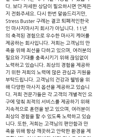
다. 보다 자세한 상담이 필요하시면 언제든
지 전화주세요. 다시 한번 말씀드리지만, 
Stress Buster 구례는 결코 퇴폐적인한국
인 마사지마사지 회사가 아닙니다. 11년
의 축적된 경험으로 우수한 마사지 케어를 
제공하는 회사입니다. 저희는 고객님의 만
족을 위해 최선을 다하고 있으며, 여러분의 
필요와 기대를 충족시키기 위해 끊임없이 
노력하고 있습니다. 최상의 경험을 제공하
기 위한 저희의 노력에 많은 관심과 지원을 
부탁드립니다. 고객님의 건강과 웰빙을 위
해 다양한 마사지 옵션을 제공하고 있습니
다. 저희 전문가들은 각 고객의 개별적인 요
구에 맞춰 최적의 서비스를 제공하기 위해 
지속적으로 훈련을 받고 있으며, 여러분이 
최상의 경험을 할 수 있도록 노력하고 있습
니다. 또한, 저희는 고객님의 편안함과 만
족을 위해 항상 깨끗하고 안락한 환경을 제