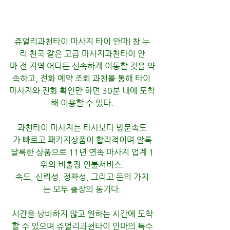
쥬얼리과천타이 마사지 타이 안마| 창 누
리 천국 같은 고급 마사지과천타이 안
마 전 지역 어디든 신속하게 이동할 것을 약
속하고, 전화 예약 조회 과천를 통해 타이 
마사지와 전화 확인만 하면 30분 내에 도착
해 이용할 수 있다.
과천타이 마사지는 타사보다 방문속도
가 빠르고 패키지상품이 합리적이며 알록
달록한 상품으로 11년 연속 마사지 업계 1
위의 비출장 연불서비스.
속도, 신뢰성, 정확성, 그리고 돈의 가치
는 모두 출장의 동기다.
시간을 낭비하지 않고 원하는 시간에 도착
할 수 있으며 쥬얼리과천타이 안마의 특수