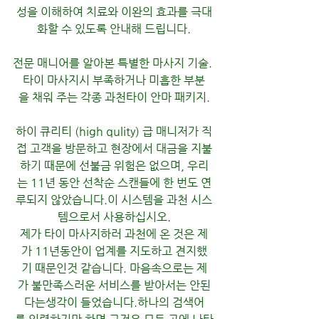
성을 이해하여 치료와 이완의 효과를 극대
화할 수 있도록 안내해 드립니다.
전문 매니어를 알아본 특별한 마사지 기술. 
타이 마사지시 부족하거나 미흡한 부분
을 채워 주는 각종 과천타이 안마 패키지.
하이 큐리티 (high qulity) 급 매니저가 직
접 고객을 방문하고 현장에서 대금을 지불
하기 때문에 선불금 위험은 없으며, 우리
는 11년 동안 선착순 스캔들에 한 번도 연
루되지 않았습니다.이 시스템을 과천 시스
템으로서 사용하십시오.
제가 타이 마사지하러 과천에 온 것은 제
가 11년동안이 업계를 지도하고 견지했
기 때문인것 같습니다. 마음속으로는 제
가 불만족스러운 서비스를 받아서는 안된
다는생각이 들었습니다.하나의 검색어