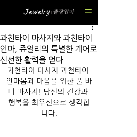
과천타이 마사지와 과천타이
안마, 쥬얼리의 특별한 케어로
신선한 활력을 얻다
과천타이 마사지 과천타이 
안마몸과 마음을 위한 풀 바
디 마사지! 당신의 건강과 
행복을 최우선으로 생각합
니다.