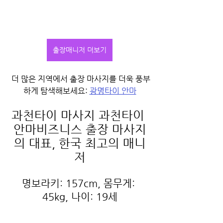
출장매니저 더보기
 더 많은 지역에서 출장 마사지를 더욱 풍부
하게 탐색해보세요: 
광명타이 안마
과천타이 마사지 과천타이 
안마비즈니스 출장 마사지
의 대표, 한국 최고의 매니
저
명보라키: 157cm, 몸무게: 
45kg, 나이: 19세