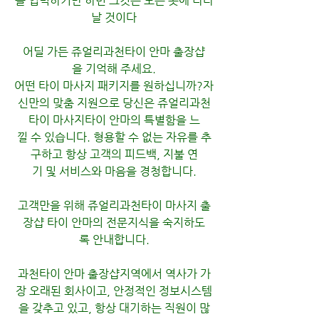
를 입력하기만 하면 그것은 모든 곳에 나타
날 것이다
어딜 가든 쥬얼리과천타이 안마 출장샵
을 기억해 주세요.
어떤 타이 마사지 패키지를 원하십니까?자
신만의 맞춤 지원으로 당신은 쥬얼리과천
타이 마사지타이 안마의 특별함을 느
낄 수 있습니다. 형용할 수 없는 자유를 추
구하고 항상 고객의 피드백, 지불 연
기 및 서비스와 마음을 경청합니다.
고객만을 위해 쥬얼리과천타이 마사지 출
장샵 타이 안마의 전문지식을 숙지하도
록 안내합니다.
과천타이 안마 출장샵지역에서 역사가 가
장 오래된 회사이고, 안정적인 정보시스템
을 갖추고 있고, 항상 대기하는 직원이 많