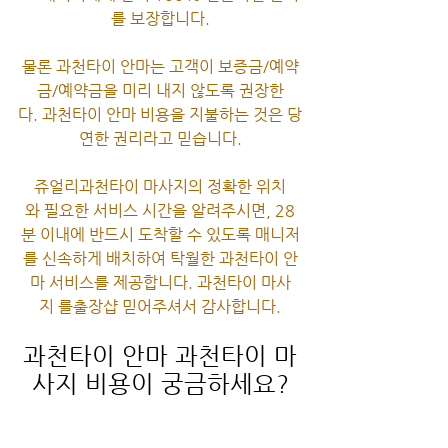
를 보장합니다.
물론 과천타이 안마는 고객이 보증금/예약
금/예약금을 미리 내지 않도록 권장한
다. 과천타이 안마 비용을 지불하는 것은 당
연한 권리라고 믿습니다.
쥬얼리과천타이 마사지의 정확한 위치
와 필요한 서비스 시간을 알려주시면, 28
분 이내에 반드시 도착할 수 있도록 매니저
를 신속하게 배치하여 탁월한 과천타이 안
마 서비스를 제공합니다. 과천타이 마사
지 를출장샵 믿어주셔서 감사합니다.
과천타이 안마 과천타이 마
사지 비용이 궁금하세요?